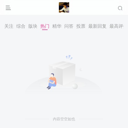
关注
综合
版块
热门
精华
问答
投票
最新回复
最高评分
内容空空如也