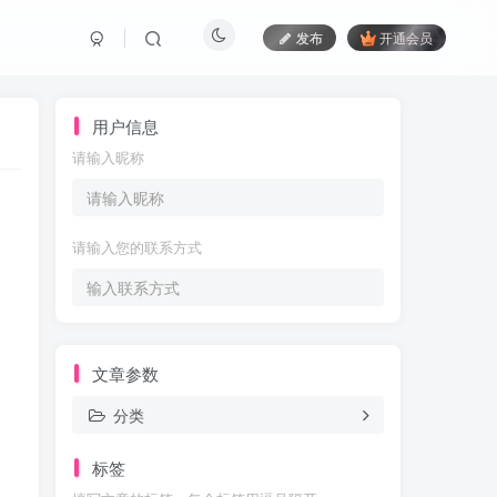
发布
开通会员
用户信息
请输入昵称
请输入您的联系方式
文章参数
分类
标签