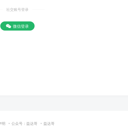
社交账号登录
微信登录
声明
公众号：益达哥
益达哥