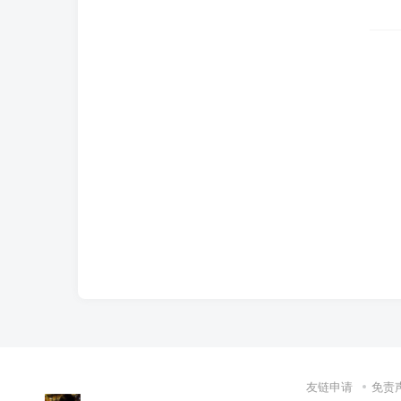
友链申请
免责