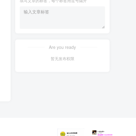
填写文章的标签，每个标签用逗号隔开
Are you ready
暂无发布权限