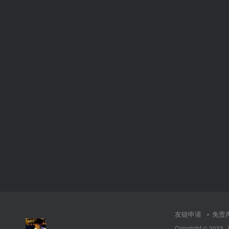
友链申请
免责
Copyright © 2023 ·