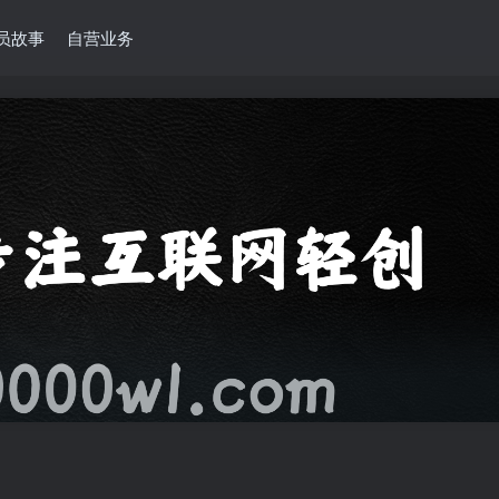
员故事
自营业务