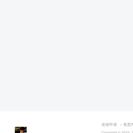
友链申请
免责
Copyright © 2023 ·