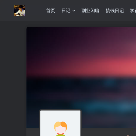
首页
日记
副业闲聊
搞钱日记
学