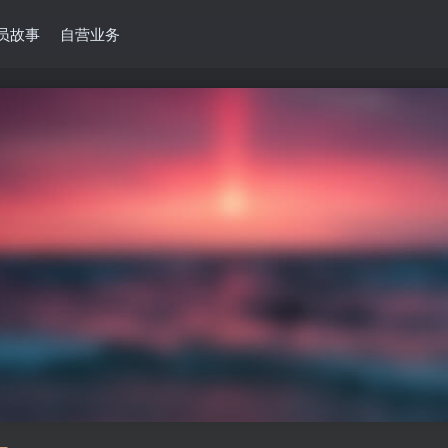
员故事
自营业务